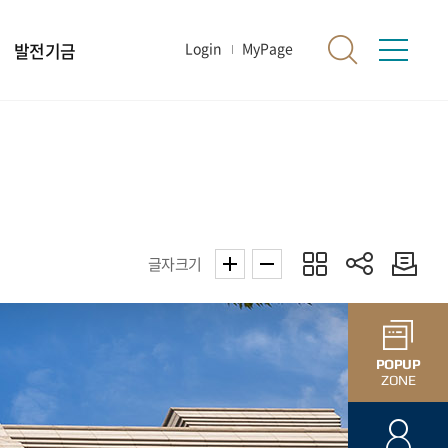
발전기금
Login
MyPage
글자크기
POPUP
ZONE