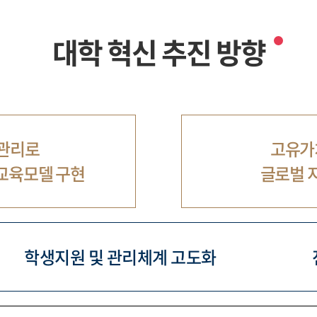
대학 혁신 추진 방향
 관리로
고유가
교육모델 구현
글로벌 
학생지원 및 관리체계 고도화