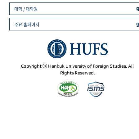
대학 / 대학원
주요 홈페이지
Copyright ⓒ Hankuk University of Foreign Studies. All
Rights Reserved.