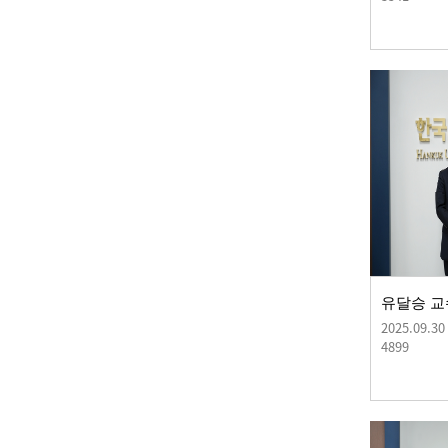
2025.09.30
4899