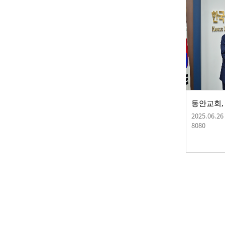
2025.06.26
8080