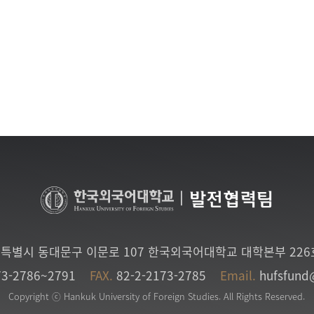
|
발전협력팀
특별시 동대문구 이문로 107 한국외국어대학교 대학본부 22
73-2786~2791
FAX.
82-2-2173-2785
Email.
hufsfund
Copyright ⓒ Hankuk University of Foreign Studies. All Rights Reserved.