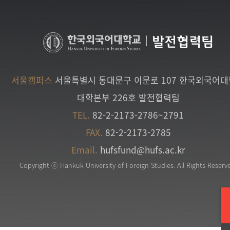
|
발전협력팀
서울캠퍼스
서울특별시 동대문구 이문로 107 한국외국어
대학본부 226호 발전협력팀
TEL.
82-2-2173-2786~2791
FAX.
82-2-2173-2785
Email.
hufsfund@hufs.ac.kr
Copyright ⓒ Hankuk University of Foreign Studies. All Rights Reserv