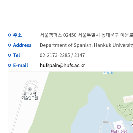
주소
서울캠퍼스 02450 서울특별시 동대문구 이문로 
Address
Department of Spanish, Hankuk University
Tel
02-2173-2285 / 2147
E-mail
hufspain@hufs.ac.kr