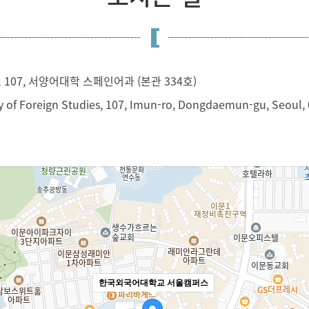
107, 서양어대학 스페인어과 (본관 334호)
 of Foreign Studies, 107, Imun-ro, Dongdaemun-gu, Seoul, 
한국외국어대학교 서울캠퍼스