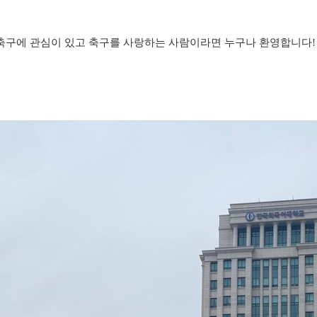
라도, 축구에 관심이 있고 축구를 사랑하는 사람이라면 누구나 환영합니다!