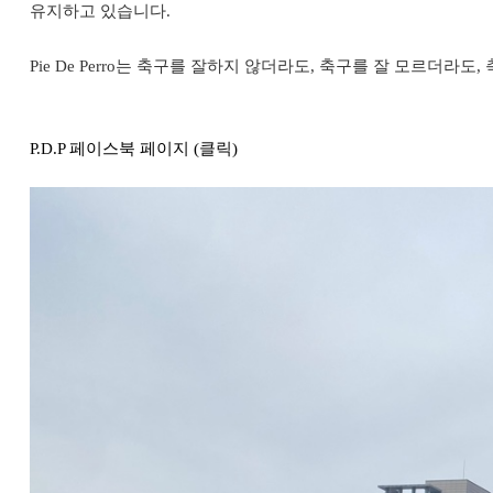
유지하고 있습니다.
Pie De Perro는 축구를 잘하지 않더라도, 축구를 잘 모르더
P.D.P 페이스북 페이지 (클릭)