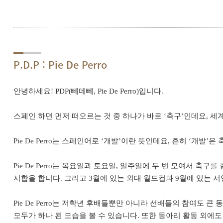
P.D.P : Pie De Perro
안녕하세요! PDP(뻬데뻬, Pie De Perro)입니다.
스페인 하면 먼저 떠오르는 것 중 하나가 바로 ‘축구’인데요, 세계
Pie De Perro는 스페인어로 ‘개발’이란 뜻인데요, 흔히 ‘개발’
Pie De Perro는 목요일과 토요일, 일주일에 두 번 모여서 
시합을 합니다. 그리고 3월에 있는 외대 월드컵과 9월에 있는 
Pie De Perro는 저학년 후배들뿐만 아니라 선배들의 참여도
모두가 하나 된 모습을 볼 수 있습니다. 또한 동아리 활동 외