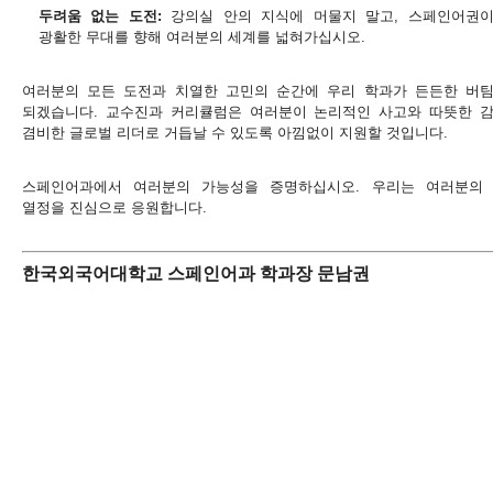
두려움 없는 도전:
강의실 안의 지식에 머물지 말고, 스페인어권
광활한 무대를 향해 여러분의 세계를 넓혀가십시오.
여러분의 모든 도전과 치열한 고민의 순간에 우리 학과가 든든한 버
되겠습니다. 교수진과 커리큘럼은 여러분이 논리적인 사고와 따뜻한 
겸비한 글로벌 리더로 거듭날 수 있도록 아낌없이 지원할 것입니다.
스페인어과에서 여러분의 가능성을 증명하십시오. 우리는 여러분의
열정을 진심으로 응원합니다.
한국외국어대학교 스페인어과 학과장 문남권