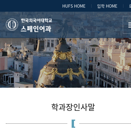
HUFS HOME
입학 HOME
스페인어과
학과장인사말