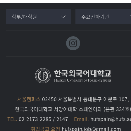
학부/대학원
주요산하기관
서울캠퍼스
02450 서울특별시 동대문구 이문로 107,
한국외국어대학교 서양어대학 스페인어과 (본관 334호
TEL.
02-2173-2285 / 2147
Email.
hufspain@hufs.a
취업공고 요청
hufspain.job@gmail.com