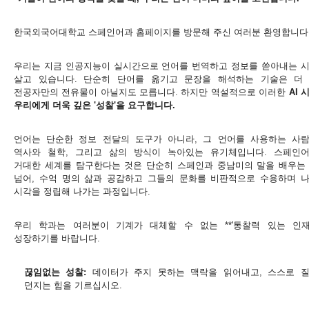
한국외국어대학교 스페인어과 홈페이지를 방문해 주신 여러분 환영합니다
우리는 지금 인공지능이 실시간으로 언어를 번역하고 정보를 쏟아내는 
살고 있습니다. 단순히 단어를 옮기고 문장을 해석하는 기술은 더
전공자만의 전유물이 아닐지도 모릅니다. 하지만 역설적으로 이러한
AI 
우리에게 더욱 깊은 '성찰'을 요구합니다.
언어는 단순한 정보 전달의 도구가 아니라, 그 언어를 사용하는 사
역사와 철학, 그리고 삶의 방식이 녹아있는 유기체입니다. 스페인
거대한 세계를 탐구한다는 것은 단순히 스페인과 중남미의 말을 배우는
넘어, 수억 명의 삶과 공감하고 그들의 문화를 비판적으로 수용하며 
시각을 정립해 나가는 과정입니다.
우리 학과는 여러분이 기계가 대체할 수 없는 **'통찰력 있는 인재'
성장하기를 바랍니다.
끊임없는 성찰:
데이터가 주지 못하는 맥락을 읽어내고, 스스로 
던지는 힘을 기르십시오.