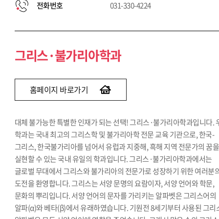
전화번호
031-330-4224
그리스·불가리아학과
홈페이지 바로가기
대체 불가능한 특별한 인재가 되는 선택! 그리스·불가리아학과입니다. 
학과는 국내 최고의 그리스학 및 불가리아학 전문 교육 기관으로, 한국-
그리스, 한국불가리아를 넘어서 유럽과 지중해, 흑해 지역 전문가의 꿈
실현할 수 있는 국내 유일의 학과입니다. 그리스·불가리아학과에서는
글로벌 무대에서 그리스와 불가리아의 전문가로 성장하기 위한 여러분
도전을 환영합니다. 그리스는 서양 문명의 요람이자, 서양 언어와 학문,
문화의 뿌리입니다. 서양 언어의 문자를 가리키는 알파벳은 그리스어의
알파(α)와 베타(β)에서 유래하였습니다. 기원전 8세기부터 사용된 그리