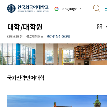
Language
대학/대학원
대학/대학원
글로벌캠퍼스
국가전략언어대학
국가전략언어대학