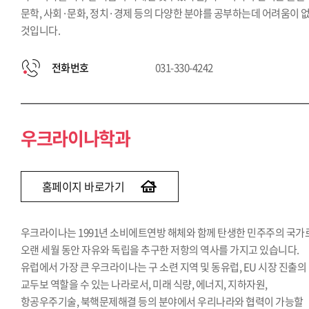
문학, 사회·문화, 정치·경제 등의 다양한 분야를 공부하는데 어려움이 
것입니다.
전화번호
031-330-4242
우크라이나학과
홈페이지 바로가기
우크라이나는 1991년 소비에트연방 해체와 함께 탄생한 민주주의 국가
오랜 세월 동안 자유와 독립을 추구한 저항의 역사를 가지고 있습니다.
유럽에서 가장 큰 우크라이나는 구 소련 지역 및 동유럽, EU 시장 진출의
교두보 역할을 수 있는 나라로서, 미래 식량, 에너지, 지하자원,
항공우주기술, 북핵문제해결 등의 분야에서 우리나라와 협력이 가능할