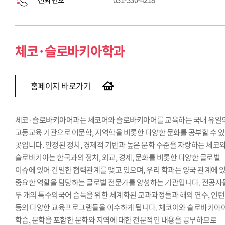
체코·슬로바키아학과
홈페이지 바로가기
체코·슬로바키아어과는 체코어와 슬로바키아어를 교육하는 국내 유일
고등교육 기관으로 어문학, 지역학을 비롯한 다양한 문화를 공부할 수 
곳입니다. 안정된 정치, 경제적 기반과 높은 문화 수준을 자랑하는 체코
슬로바키아는 한국과의 정치, 외교, 경제, 문화를 비롯한 다양한 글로벌
이슈에 있어 긴밀한 협력관계를 맺고 있으며, 우리 학과는 양국 관계에 
중요한 역할을 담당하는 글로벌 전문가를 양성하는 기관입니다. 전공자
두 개의 특수외국어 습득을 위한 체계화된 교과과정들과 해외 연수, 인
등의 다양한 교육프로그램들을 이수하게 됩니다. 체코어와 슬로바키아
학습, 문학을 포함한 문화와 지역에 대한 전문적인 내용을 공부하므로