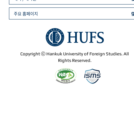
주요 홈페이지
Copyright ⓒ Hankuk University of Foreign Studies. All
Rights Reserved.