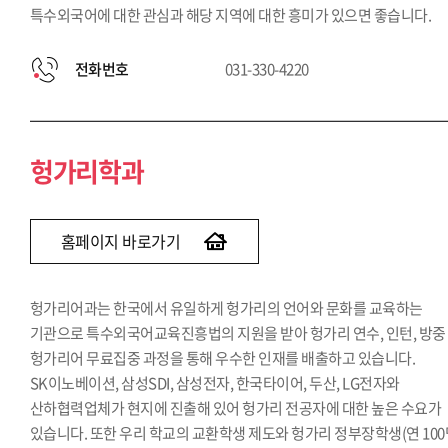
특수외국어에 대한 관심과 해당 지역에 대한 흥미가 있으면 좋습니다.
전화번호
031-330-4220
헝가리학과
홈페이지 바로가기
헝가리어과는 한국에서 유일하게 헝가리의 언어와 문화를 교육하는
기관으로 특수외국어교육진흥법의 지원을 받아 헝가리 연수, 인턴, 방중
헝가리어 무료집중 과정을 통해 우수한 인재를 배출하고 있습니다.
SK이노베이션, 삼성SDI, 삼성전자, 한국타이어, 두산, LG전자와
산하협력업체가 현지에 진출해 있어 헝가리 전공자에 대한 높은 수요가
있습니다. 또한 우리 학교의 교환학생 제도와 헝가리 정부장학생(연 100