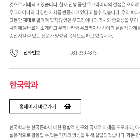
것으로 기대되고 있습니다. 현재 진행 중인 우크라이나의 전쟁은 오히려
우크라이나의 다양한 가치를 반증하고 있다고 볼수 있습니다. 우리 학과
그동안 제대로 알려져 있지 않았던 우크라이나의 가치와 중요성을 우리
사회에 올바르게 소개하고 우리나라와 우크라이나 사이의 실질적 관계
증진시킬 수 있는 전문가 양성을 목적으로 하고 있습니다.
전화번호
031-330-4873
한국학과
홈페이지 바로가기
한국학과는 한국문화에 대한 융합적 연구와 국제적 이해를 도모하고, 이
실용적으로 활용할 수 있는 인재의 양성을 위해 설립되었습니다. 학문 간