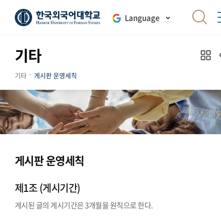
Language
기타
기타
게시판 운영세칙
게시판 운영세칙
제1조 (게시기간)
게시된 글의 게시기간은 3개월을 원칙으로 한다.