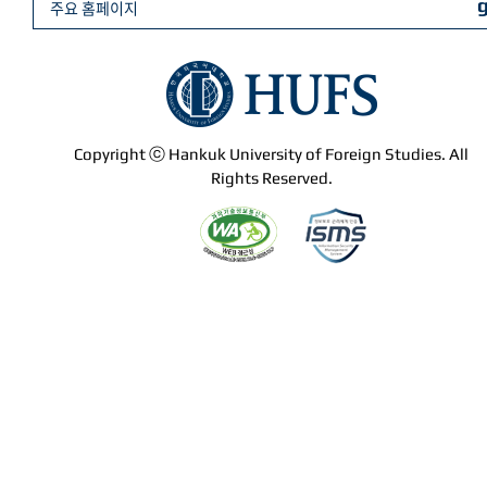
주요 홈페이지
Copyright ⓒ Hankuk University of Foreign Studies. All
Rights Reserved.