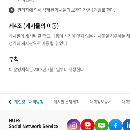
관리자에 의해 삭제된 게시물의 보관기간은 1개월로 한다.
4
제4조 (게시물의 이동)
게시판의 게시된 글 중 그 내용이 성격에 맞지 않는 게시물일 경우에는 
성격의 게시판으로 이동 될 수 있다.
부칙
이 운영세칙은 2003년 7월 1일부터 시행한다.
 맵
개인정보처리방침
게시판 운영세칙
대학정보공시
대학
HUFS
Social Network Service