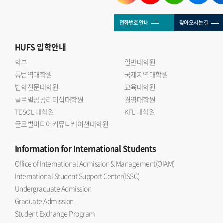
전화번호 안내
찾아오시는 길
HUFS
입학안내
학부
일반대학원
통번역대학원
국제지역대학원
법학전문대학원
교육대학원
글로벌공공리더십대학원
경영대학원
TESOL 대학원
KFL 대학원
글로벌미디어커뮤니케이션대학원
Information
for International Students
Office of International Admission & Management(OIAM)
International Student Support Center(ISSC)
Undergraduate Admission
Graduate Admission
Student Exchange Program