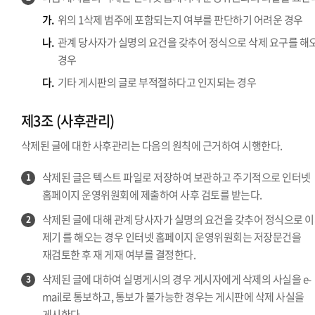
가.
위의 1삭제 범주에 포함되는지 여부를 판단하기 어려운 경우
나.
관계 당사자가 실명의 요건을 갖추어 정식으로 삭제 요구를 해
경우
다.
기타 게시판의 글로 부적절하다고 인지되는 경우
제3조 (사후관리)
삭제된 글에 대한 사후관리는 다음의 원칙에 근거하여 시행한다.
삭제된 글은 텍스트 파일로 저장하여 보관하고 주기적으로 인터넷
1
홈페이지 운영위원회에 제출하여 사후 검토를 받는다.
삭제된 글에 대해 관계 당사자가 실명의 요건을 갖추어 정식으로 
2
제기 를 해오는 경우 인터넷 홈페이지 운영위원회는 저장문건을
재검토한 후 재 게재 여부를 결정한다.
삭제된 글에 대하여 실명게시의 경우 게시자에게 삭제의 사실을 e-
3
mail로 통보하고, 통보가 불가능한 경우는 게시판에 삭제 사실을
게시한다.