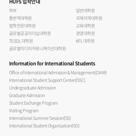
HUFS
입학안내
학부
일반대학원
통번역대학원
국제지역대학원
법학전문대학원
교육대학원
글로벌공공리더십대학원
경영대학원
TESOL 대학원
KFL 대학원
글로벌미디어커뮤니케이션대학원
Information
for International Students
Office of International Admission & Management(OIAM)
International Student Support Center(ISSC)
Undergraduate Admission
Graduate Admission
Student Exchange Program
Visiting Program
International Summer Session(ISS)
International Student Organization(ISO)