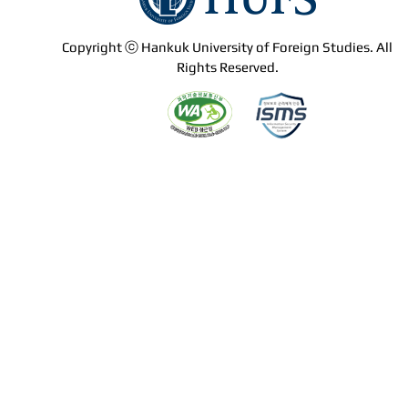
Copyright ⓒ Hankuk University of Foreign Studies. All
Rights Reserved.