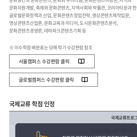
문화공간과 문화콘텐츠, 문화와 투어리즘, 문화콘텐츠비평론, 지역과
문화자원개발, 축제와 문화콘텐츠, 지역사회와 박물관, 코리아타운과 한
글로벌문화정책과 산업, 문화콘텐츠창업전략, 영상콘텐츠제작입문,
영상콘텐츠산업론, 문화교육과 미디어, 도시문화콘텐츠분석,
문화콘텐츠경영론, 테마파크콘텐츠기획 등
※ 이수학점 배분표는 당해 학기 수강편람 참조
서울캠퍼스 수강편람 클릭
글로벌캠퍼스 수강편람 클릭
국제교류 학점 인정
국제교류프로
국제교류팀교환학생/7+1