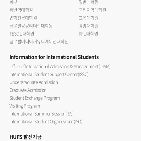
학부
일반대학원
통번역대학원
국제지역대학원
법학전문대학원
교육대학원
글로벌공공리더십대학원
경영대학원
TESOL 대학원
KFL 대학원
글로벌미디어커뮤니케이션대학원
Information
for International Students
Office of International Admission & Management(OIAM)
International Student Support Center(ISSC)
Undergraduate Admission
Graduate Admission
Student Exchange Program
Visiting Program
International Summer Session(ISS)
International Student Organization(ISO)
HUFS
발전기금