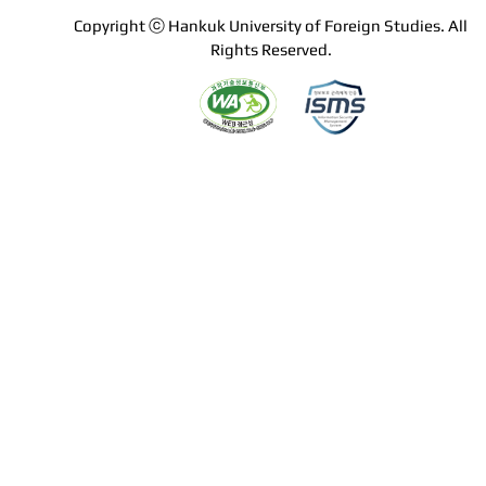
Copyright ⓒ Hankuk University of Foreign Studies. All
Rights Reserved.