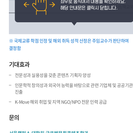
KOTRA/해외문화홍보원/재외공관/학교
※ 국제교류 학점 인정 및 해외 취득 성적 산정은 주임교수가 판단하여
결정함
기대효과
전문성과 실용성을 갖춘 콘텐츠 기획자 양성
인문학적 창의성과 외국어 능력을 바탕으로 관련 기업체 및 공공기관
진출
K-Move 해외 취업 및 지역 NGO/NPO 전문 인력 공급
문의