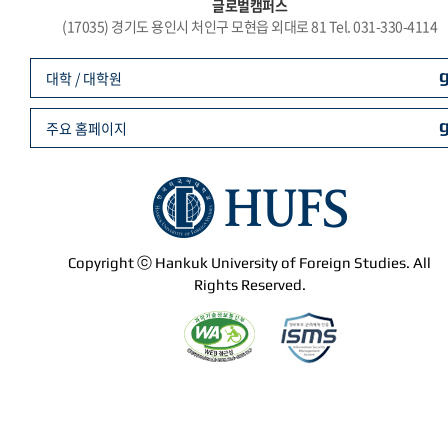
글로벌캠퍼스
(17035) 경기도 용인시 처인구 모현읍 외대로 81 Tel. 031-330-4114
대학 / 대학원
주요 홈페이지
Copyright ⓒ Hankuk University of Foreign Studies. All
Rights Reserved.