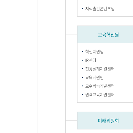
지식출판콘텐츠팀
교육혁신원
혁신지원팀
IR센터
전공설계지원센터
교육지원팀
교수학습개발센터
원격교육지원센터
미래위원회