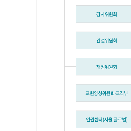
감사위원회
건설위원회
재정위원회
교원양성위원회∙교직부
인권센터(서울.글로벌)