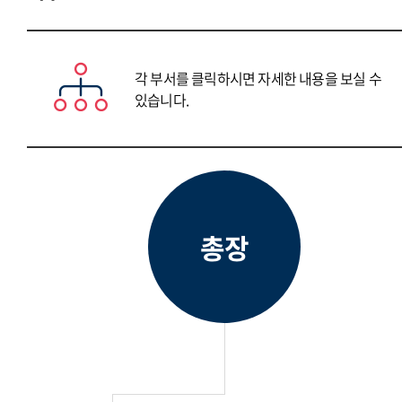
각 부서를 클릭하시면 자세한 내용을 보실 수
있습니다.
총장