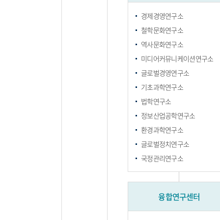
경제경영연구소
철학문화연구소
역사문화연구소
미디어커뮤니케이션연구소
글로벌경영연구소
기초과학연구소
법학연구소
정보산업공학연구소
환경과학연구소
글로벌정치연구소
국정관리연구소
융합연구센터