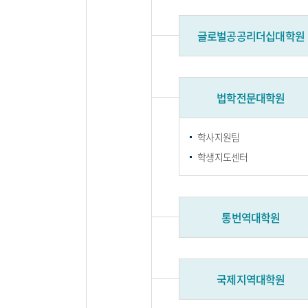
글로벌공공리더십대학원
법학전문대학원
학사지원팀
학생지도센터
통번역대학원
국제지역대학원