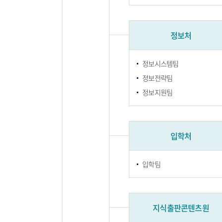
정보처
정보시스템팀
정보전략팀
정보지원팀
입학처
입학팀
지식출판콘텐츠원