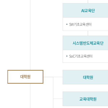
AI교육단
SW기초교육센터
시스템반도체교육단
SoC기초교육센터
대학원
대학원
교육대학원