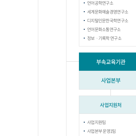
언어공학연구소
세계문화예술경영연구소
디지털인문한국학연구소
언어문화소통연구소
정보ㆍ기록학 연구소
부속교육기관
사업본부
사업지원처
사업지원팀
사업본부 운영1팀