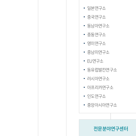
일본연구소
중국연구소
동남아연구소
중동연구소
영미연구소
중남미연구소
EU연구소
동유럽발칸연구소
러시아연구소
아프리카연구소
인도연구소
중앙아시아연구소
전문분야연구센터