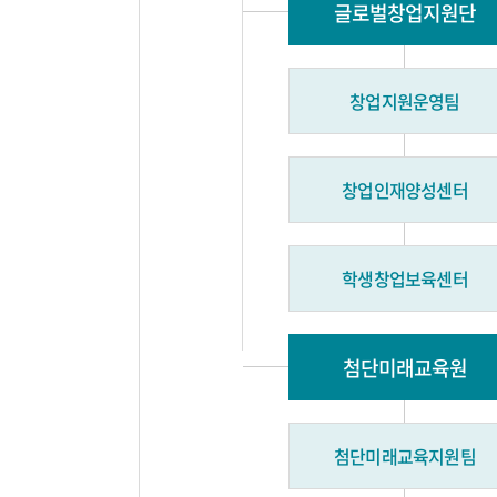
글로벌창업지원단
창업지원운영팀
창업인재양성센터
학생창업보육센터
첨단미래교육원
첨단미래교육지원팀