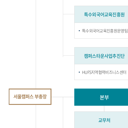
특수외국어교육진흥원
특수외국어교육진흥원운영팀
캠퍼스타운사업추진단
HUFS지역협력비즈니스센터
서울캠퍼스 부총장
본부
교무처