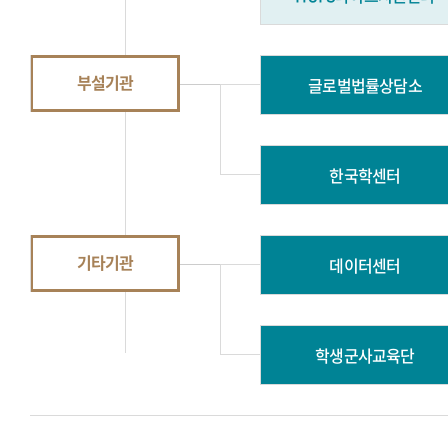
부설기관
글로벌법률상담소
한국학센터
기타기관
데이터센터
학생군사교육단