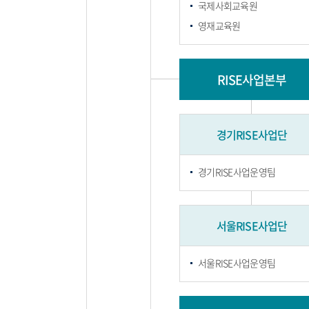
국제사회교육원
영재교육원
RISE사업본부
경기RISE사업단
경기RISE사업운영팀
서울RISE사업단
서울RISE사업운영팀