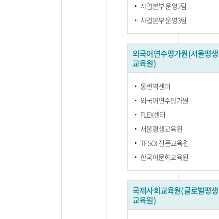
사업본부 운영2팀
사업본부 운영3팀
외국어연수평가원(서울평생
교육원)
통번역센터
외국어연수평가원
FLEX센터
서울평생교육원
TESOL전문교육원
한국어문화교육원
국제사회교육원(글로벌평생
교육원)