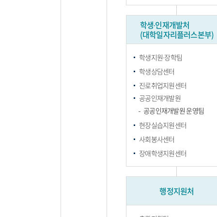
학생∙인재개발처
(대학일자리플러스본부)
학생지원∙장학팀
학생상담센터
진로취업지원센터
공공인재개발원
공공인재개발원 운영팀
현장실습지원센터
사회봉사센터
장애학생지원센터
행정지원처