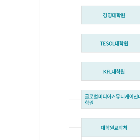
경영대학원
TESOL대학원
KFL대학원
글로벌미디어커뮤니케이션
학원
대학원교학처