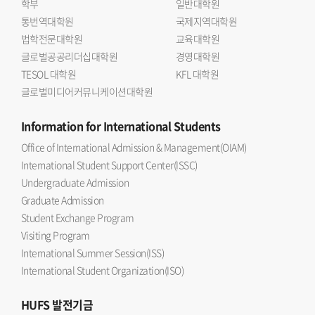
학부
일반대학원
통번역대학원
국제지역대학원
법학전문대학원
교육대학원
글로벌공공리더십대학원
경영대학원
TESOL 대학원
KFL 대학원
글로벌미디어커뮤니케이션대학원
Information
for International Students
Office of International Admission & Management(OIAM)
International Student Support Center(ISSC)
Undergraduate Admission
Graduate Admission
Student Exchange Program
Visiting Program
International Summer Session(ISS)
International Student Organization(ISO)
HUFS
발전기금