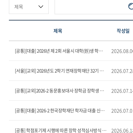
제목
작성일
2026.08.0
[공통][대출] 2026년 제 2회 서울시 대학(원)생 학자금대출 이자 지원
2026.07.2
[서울][교외] 2026년도 2학기 연재장학재단 32기 장학생 선발안내(~8/10)
2026.07.1
[공통][교외]2026-2 동문홍보대사 장학금 장학생 모집(~8/12)
2026.07.0
[공통][대출] 2026-2 한국장학재단 학자금 대출 신청 안내
2026.06.1
[공통] 학점포기제 시행에 따른 장학 성적심사방식 안내