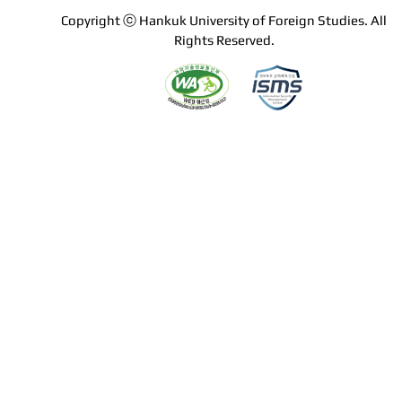
Copyright ⓒ Hankuk University of Foreign Studies. All
Rights Reserved.