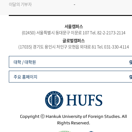
-
이달의 기부자
서울캠퍼스
(02450) 서울특별시 동대문구 이문로 107 Tel. 82-2-2173-2114
글로벌캠퍼스
(17035) 경기도 용인시 처인구 모현읍 외대로 81 Tel. 031-330-4114
대학 / 대학원
주요 홈페이지
Copyright ⓒ Hankuk University of Foreign Studies. All
Rights Reserved.