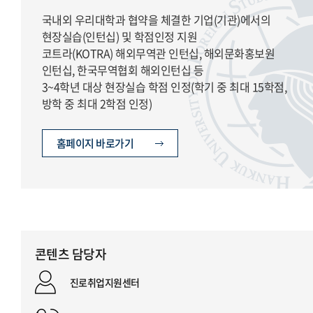
국내외 우리대학과 협약을 체결한 기업(기관)에서의
현장실습(인턴십) 및 학점인정 지원
코트라(KOTRA) 해외무역관 인턴십, 해외문화홍보원
인턴십, 한국무역협회 해외인턴십 등
3~4학년 대상 현장실습 학점 인정(학기 중 최대 15학점,
방학 중 최대 2학점 인정)
홈페이지 바로가기
콘텐츠 담당자
진로취업지원센터