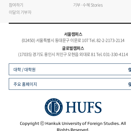
참여하기
기부·수혜 Stories
이달의 기부자
서울캠퍼스
(02450) 서울특별시 동대문구 이문로 107 Tel. 82-2-2173-2114
글로벌캠퍼스
(17035) 경기도 용인시 처인구 모현읍 외대로 81 Tel. 031-330-4114
대학 / 대학원
주요 홈페이지
Copyright ⓒ Hankuk University of Foreign Studies. All
Rights Reserved.