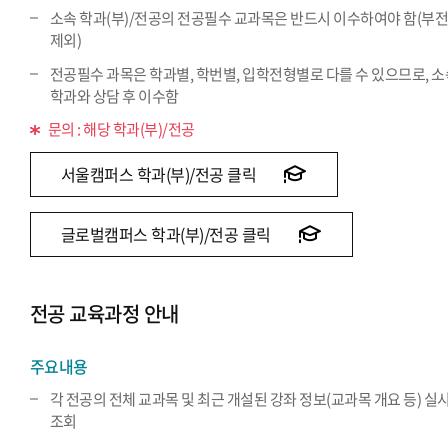
소속 학과(부)/전공의 전공필수 교과목은 반드시 이수하여야 함(부
제외)
전공필수 과목은 학과별, 학번별, 입학전형별로 다를 수 있으므로, 
학과와 상담 후 이수함
문의 : 해당 학과(부)/전공
서울캠퍼스 학과(부)/전공 클릭
글로벌캠퍼스 학과(부)/전공 클릭
전공 교육과정 안내
주요내용
각 전공의 전체 교과목 및 최근 개설된 강좌 정보(교과목 개요 등) 실
조회