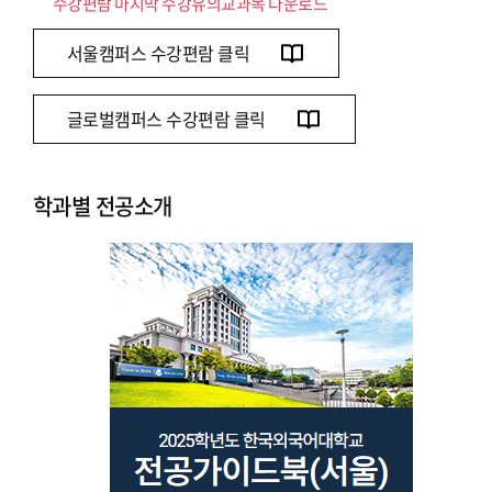
수강편람 마지막 수강유의교과목 다운로드
서울캠퍼스 수강편람 클릭
글로벌캠퍼스 수강편람 클릭
학과별 전공소개