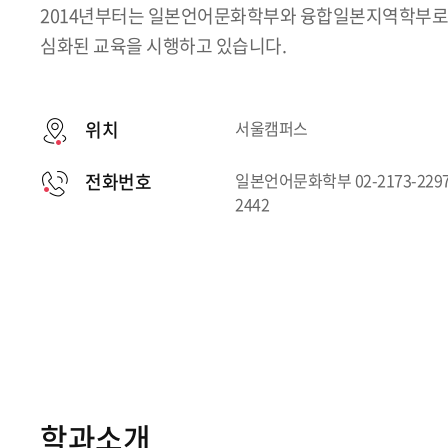
2014년부터는 일본언어문화학부와 융합일본지역학부로
심화된 교육을 시행하고 있습니다.
위치
서울캠퍼스
전화번호
일본언어문화학부 02-2173-2297
2442
학과소개