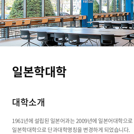
일본학대학
대학소개
1961년에 설립된 일본어과는 2009년에 일본어대학으로
일본학대학으로 단과대학명칭을 변경하게 되었습니다.