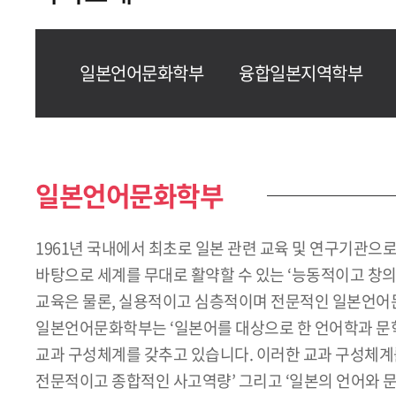
일본언어문화학부
융합일본지역학부
일본언어문화학부
1961년 국내에서 최초로 일본 관련 교육 및 연구기관
바탕으로 세계를 무대로 활약할 수 있는 ‘능동적이고 창
교육은 물론, 실용적이고 심층적이며 전문적인 일본언어문
일본언어문화학부는 ‘일본어를 대상으로 한 언어학과 문학
교과 구성체계를 갖추고 있습니다. 이러한 교과 구성체계를
전문적이고 종합적인 사고역량’ 그리고 ‘일본의 언어와 문