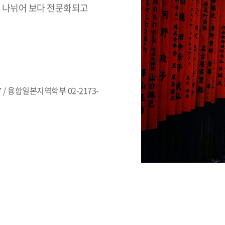
 나뉘어 보다 전문화되고
 / 융합일본지역학부 02-2173-