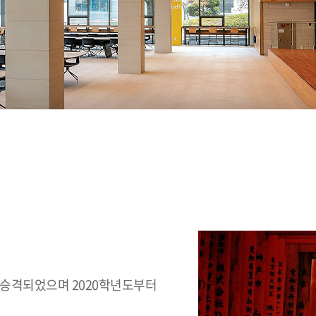
 승격되었으며 2020학년도부터