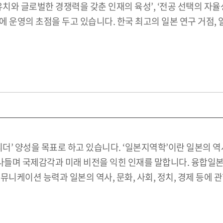
치와 글로벌한 경쟁력을 갖춘 인재의 육성’, ‘전공 선택의 자율성
에 운영의 초점을 두고 있습니다. 한국 최고의 일본 연구 거점
 양성을 목표로 하고 있습니다. ‘일본지역학’이란 일본의 역사,
 넘나들며 국제감각과 미래 비전을 익힌 인재를 말합니다. 융합
뮤니케이션 능력과 일본의 역사, 문화, 사회, 정치, 경제 등에