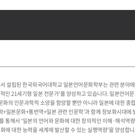
으로서 설립된 한국외국어대학교 일본언어문화학부는 관련 분야에
의적인 21세기형 일본 전문가’를 양성하고 있습니다. 일본언
화의 인문과학적 소양을 함양할 뿐만 아니라 일본에 대한 종합
+일본문화+통번역+일본 관련 인문학’과 함께 정보화시대에 발맞
 통해서 ‘일본의 언어와 문화에 대한 창의적인 이해·해석역량’
화에 대한 능력을 세계에 발산할 수 있는 실행역량’을 양성합니