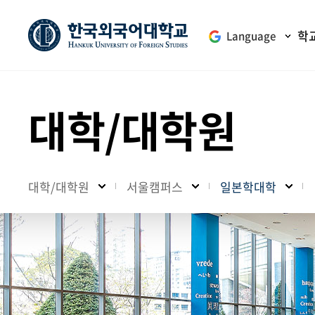
학
Language
대학/대학원
대학/대학원
서울캠퍼스
일본학대학