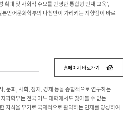
 확대 및 사회적 수요를 반영한 통합형 인재 교육’,
, 일본언어문화학부의 나침반이 가리키는 지향점이 바로
홈페이지 바로가기
 문화, 사회, 정치, 경제 등을 종합적으로 연구하는
일본지역학부는 전국 어느 대학에서도 찾아볼 수 없는
 관한 지식을 무기로 국제적으로 활약하는 인재를 양성하여