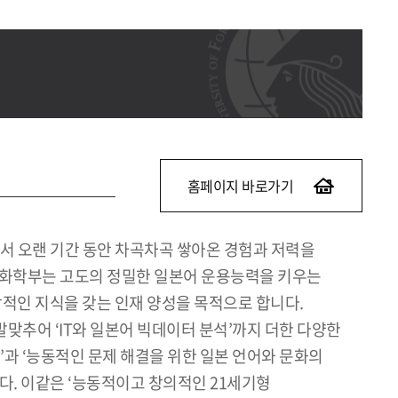
홈페이지 바로가기
서 오랜 기간 동안 차곡차곡 쌓아온 경험과 저력을
어문화학부는 고도의 정밀한 일본어 운용능력을 키우는
적인 지식을 갖는 인재 양성을 목적으로 합니다.
추어 ‘IT와 일본어 빅데이터 분석’까지 더한 다양한
과 ‘능동적인 문제 해결을 위한 일본 언어와 문화의
다. 이같은 ‘능동적이고 창의적인 21세기형