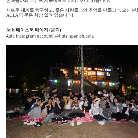
선배들과의 교류도 지속적으로 이어나가고 있습니다.
새로운 세계를 탐구하고, 좋은 사람들과의 추억을 만들고 싶으신 
AULA의 문은 항상 열려 있습니다!
Aula 페이스북 페이지 (클릭)
Aula instagram account: @hufs_spanish.aula