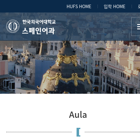
HUFS HOME
입학 HOME
스페인어과
Aula