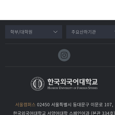
학부/대학원
주요산하기관
서울캠퍼스
02450 서울특별시 동대문구 이문로 107,
한국외국어대학교 서양어대학 스페인어과 (본관 334호