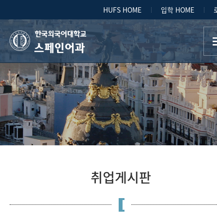
HUFS HOME
입학 HOME
스페인어과
취업게시판