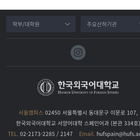
학부/대학원
주요산하기관
서울캠퍼스
02450 서울특별시 동대문구 이문로 107,
한국외국어대학교 서양어대학 스페인어과 (본관 334호
TEL.
02-2173-2285 / 2147
Email.
hufspain@hufs.a