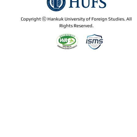
Copyright ⓒ Hankuk University of Foreign Studies. All
Rights Reserved.