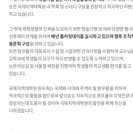
또한 국제지역대학원 내 학회 및 스터디 구성을 권장하고 적극적인 지원
하고 있습니다.
그 밖에 재학생들의 친목을 도모하기 위한 학술기행 및 여러 다양한 행
선후배의 관계를 위하여
매년 홈커밍데이를 실시하고 있으며 향후 조직
동문회 구성
을 꾀하고 있습니다.
또한 원우들의 대표로서 수업 및 시설관련 건의사항을 수렴하여 교수님
교학과에 학생들의 요구가 적극 반영될 수 있도록 노력하고 있으며,
논문작성실 및 사물함 배정을 진행하여 학생들의 학교생활 편의를 돕고
있습니다.
국제지역대학원 원우회는 국제화 시대에 주역이 될 원우들을 위하여
적극적으로 활동을 함으로써 앞으로도 지속적으로 원우들이 지역전문
양성되는데 도움이 될 것이며 국제지역대학원의 발전을 위해 최선을
다하겠습니다.