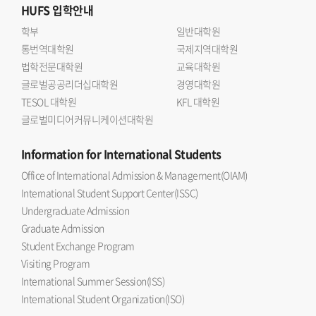
HUFS
입학안내
학부
일반대학원
통번역대학원
국제지역대학원
법학전문대학원
교육대학원
글로벌공공리더십대학원
경영대학원
TESOL 대학원
KFL 대학원
글로벌미디어커뮤니케이션대학원
Information
for International Students
Office of International Admission & Management(OIAM)
International Student Support Center(ISSC)
Undergraduate Admission
Graduate Admission
Student Exchange Program
Visiting Program
International Summer Session(ISS)
International Student Organization(ISO)